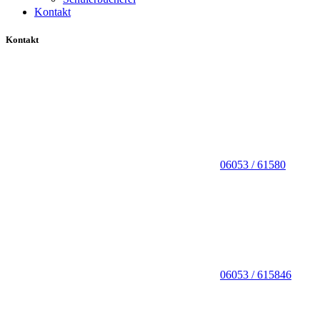
Kontakt
Kontakt
06053 / 61580
06053 / 615846