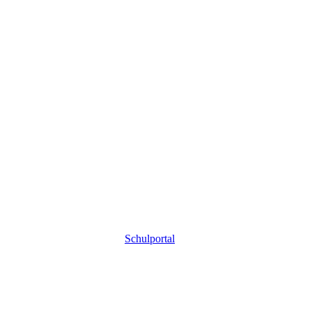
Schulportal