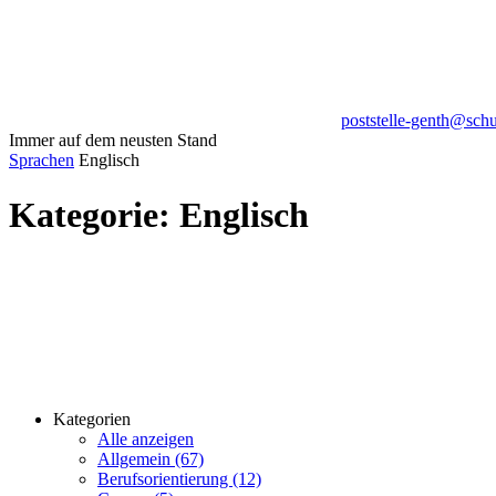
poststelle-genth@sch
Immer auf dem neusten Stand
Sprachen
Englisch
Kategorie:
Englisch
Kategorien
Alle anzeigen
Allgemein (67)
Berufsorientierung (12)