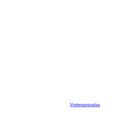
Vertretungsplan