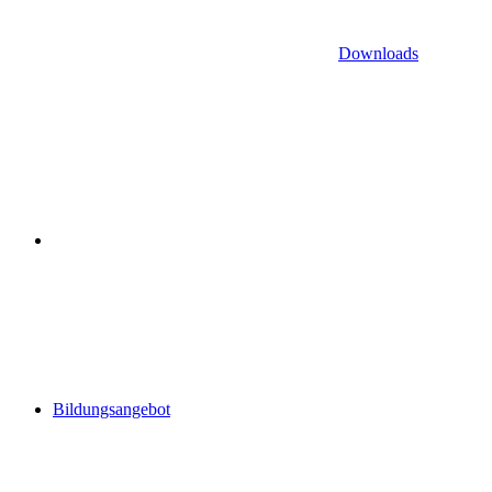
Downloads
Bildungsangebot