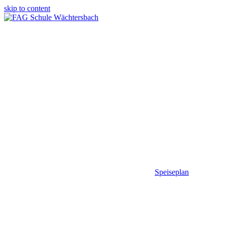
skip to content
Speiseplan