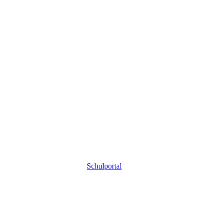
Schulportal