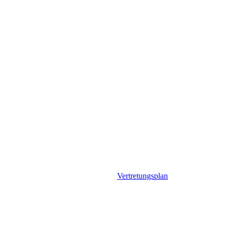
Vertretungsplan