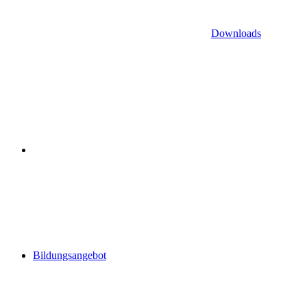
Downloads
Bildungsangebot