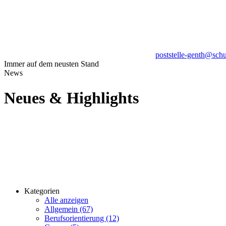
poststelle-genth@sch
Immer auf dem neusten Stand
News
Neues
& Highlights
Kategorien
Alle anzeigen
Allgemein (67)
Berufsorientierung (12)