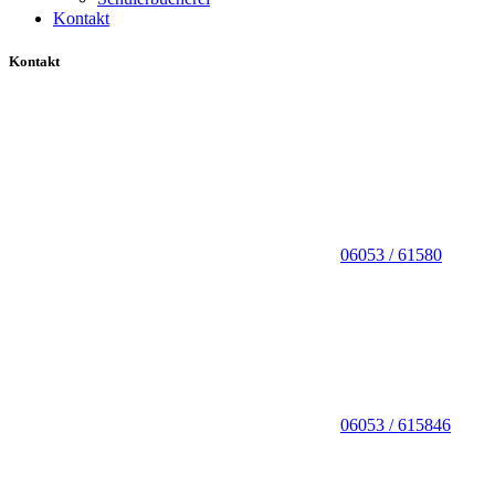
Kontakt
Kontakt
06053 / 61580
06053 / 615846