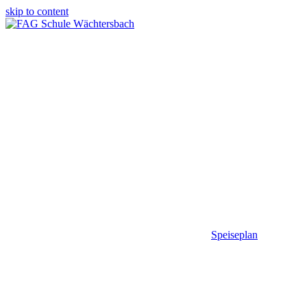
skip to content
Speiseplan