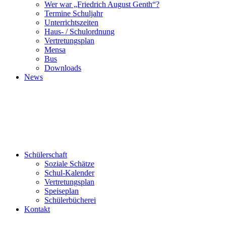
Wer war „Friedrich August Genth“?
Termine Schuljahr
Unterrichtszeiten
Haus- / Schulordnung
Vertretungsplan
Mensa
Bus
Downloads
News
Schülerschaft
Soziale Schätze
Schul-Kalender
Vertretungsplan
Speiseplan
Schülerbücherei
Kontakt