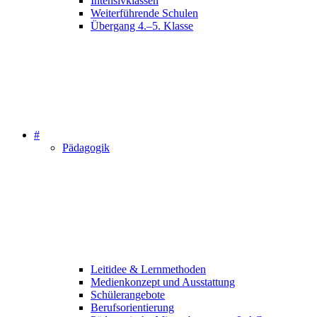
Intensivklassen
Weiterführende Schulen
Übergang 4.–5. Klasse
#
Pädagogik
Leitidee & Lernmethoden
Medienkonzept und Ausstattung
Schülerangebote
Berufsorientierung