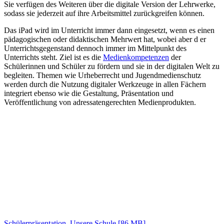
Sie verfügen des Weiteren über die digitale Version der Lehrwerke,
sodass sie jederzeit auf ihre Arbeitsmittel zurückgreifen können.
Das iPad wird im Unterricht immer dann eingesetzt, wenn es einen
pädagogischen oder didaktischen Mehrwert hat, wobei aber d er
Unterrichtsgegenstand dennoch immer im Mittelpunkt des
Unterrichts steht. Ziel ist es die
Medienkompetenzen
der
Schülerinnen und Schüler zu fördern und sie in der digitalen Welt zu
begleiten. Themen wie Urheberrecht und Jugendmedienschutz
werden durch die Nutzung digitaler Werkzeuge in allen Fächern
integriert ebenso wie die Gestaltung, Präsentation und
Veröffentlichung von adressatengerechten Medienprodukten.
Schülerpräsentation_Unsere Schule
[86 MB]