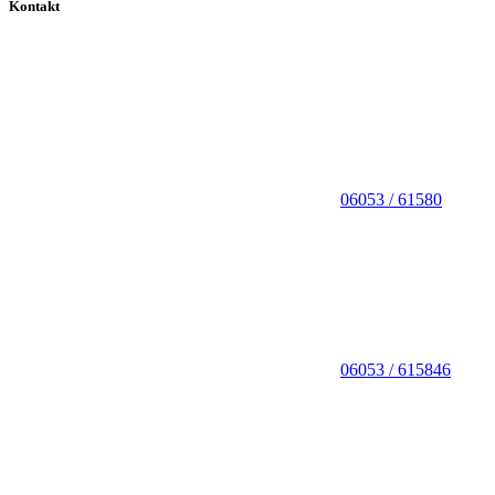
Kontakt
06053 / 61580
06053 / 615846