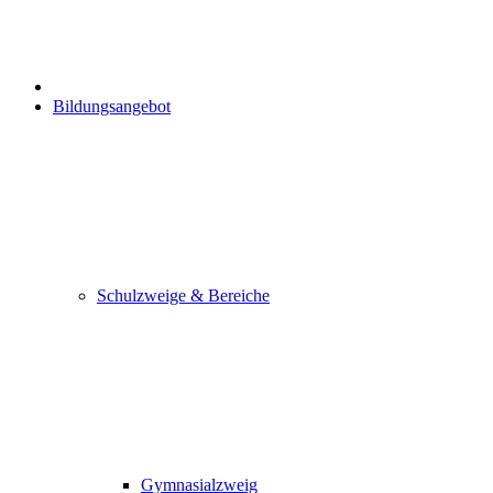
Bildungsangebot
Schulzweige & Bereiche
Gymnasialzweig