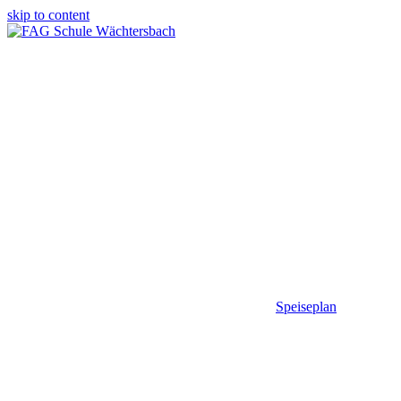
skip to content
Speiseplan