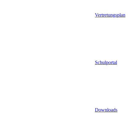
Vertretungsplan
Schulportal
Downloads