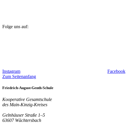
Folge uns auf:
Instagram
Facebook
Zum Seitenanfang
Friedrich-August-Genth-Schule
Kooperative Gesamtschule
des Main-Kinzig-Kreises
Gelnhäuser Straße 1–5
63607 Wächtersbach