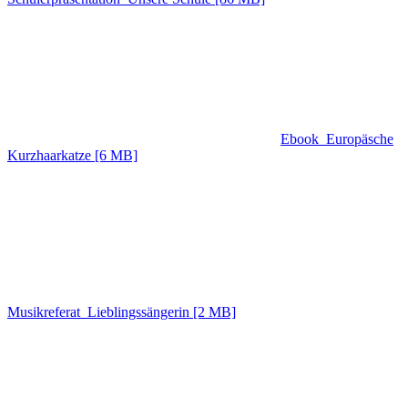
Ebook_Europäsche
Kurzhaarkatze
[6 MB]
Musikreferat_Lieblingssängerin
[2 MB]