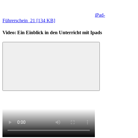
iPad-
Führerschein_21
[134 KB]
Video: Ein Einblick in den Unterricht mit Ipads