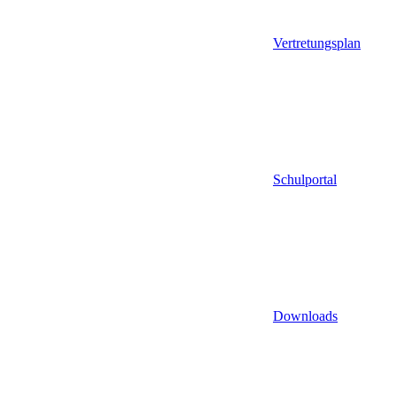
Vertretungsplan
Schulportal
Downloads