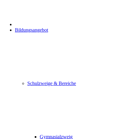
Bildungsangebot
Schulzweige & Bereiche
Gymnasialzweig