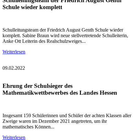
Schulleitungsteam der Friedrich August Genth
Schule wieder komplett
Schulleitungsteam der Friedrich August Genth Schule wieder
komplett. Sabine Braun wird neue stellvertretende Schulleiterin,
Anke Ott Leiterin des Realschulzweiges...
Weiterlesen
09.02.2022
Ehrung der Schulsieger des
Mathematikwettbewerbes des Landes Hessen
Insgesamt 159 Schülerinnen und Schüler der achten Klassen aller
Zweige waren im Dezember 2021 angetreten, um ihr
mathematisches Können...
Weiterlesen