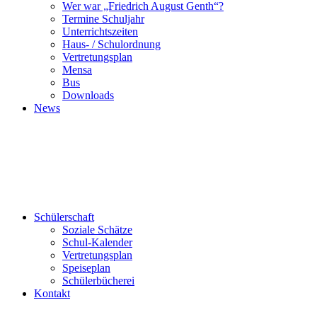
Wer war „Friedrich August Genth“?
Termine Schuljahr
Unterrichtszeiten
Haus- / Schulordnung
Vertretungsplan
Mensa
Bus
Downloads
News
Schülerschaft
Soziale Schätze
Schul-Kalender
Vertretungsplan
Speiseplan
Schülerbücherei
Kontakt