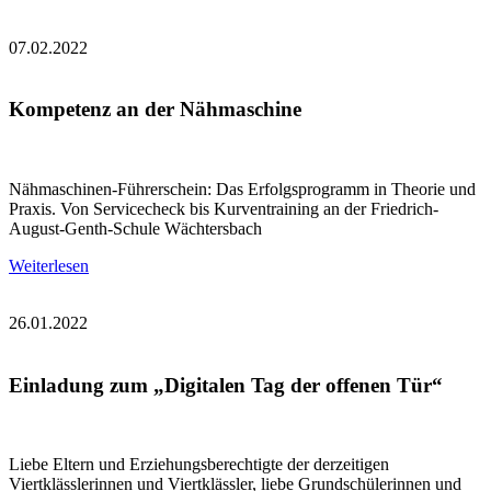
07.02.2022
Kompetenz an der Nähmaschine
Nähmaschinen-Führerschein: Das Erfolgsprogramm in Theorie und
Praxis. Von Servicecheck bis Kurventraining an der Friedrich-
August-Genth-Schule Wächtersbach
Weiterlesen
26.01.2022
Einladung zum „Digitalen Tag der offenen Tür“
Liebe Eltern und Erziehungsberechtigte der derzeitigen
Viertklässlerinnen und Viertklässler, liebe Grundschülerinnen und