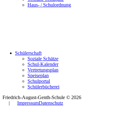
Haus- / Schulordnung
Schülerschaft
Soziale Schätze
Schul-Kalender
Vertretungsplan
Speiseplan
Schulportal
Schülerbücherei
Friedrich-August-Genth-Schule © 2026
|
Impressum
Datenschutz