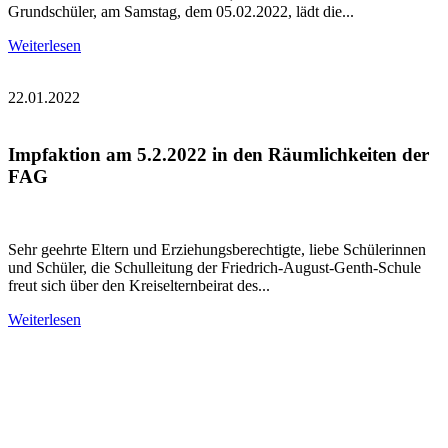
Grundschüler, am Samstag, dem 05.02.2022, lädt die...
Weiterlesen
22.01.2022
Impfaktion am 5.2.2022 in den Räumlichkeiten der
FAG
Sehr geehrte Eltern und Erziehungsberechtigte, liebe Schülerinnen
und Schüler, die Schulleitung der Friedrich-August-Genth-Schule
freut sich über den Kreiselternbeirat des...
Weiterlesen