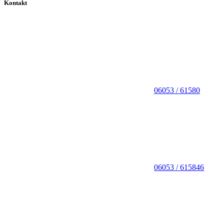
Kontakt
06053 / 61580
06053 / 615846