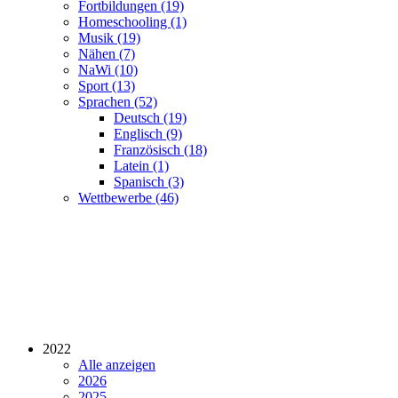
Fortbildungen (19)
Homeschooling (1)
Musik (19)
Nähen (7)
NaWi (10)
Sport (13)
Sprachen (52)
Deutsch (19)
Englisch (9)
Französisch (18)
Latein (1)
Spanisch (3)
Wettbewerbe (46)
2022
Alle anzeigen
2026
2025