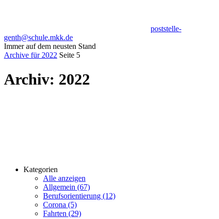
poststelle-
genth@schule.mkk.de
Immer auf dem neusten Stand
Archive für 2022
Seite 5
Archiv:
2022
Kategorien
Alle anzeigen
Allgemein (67)
Berufsorientierung (12)
Corona (5)
Fahrten (29)