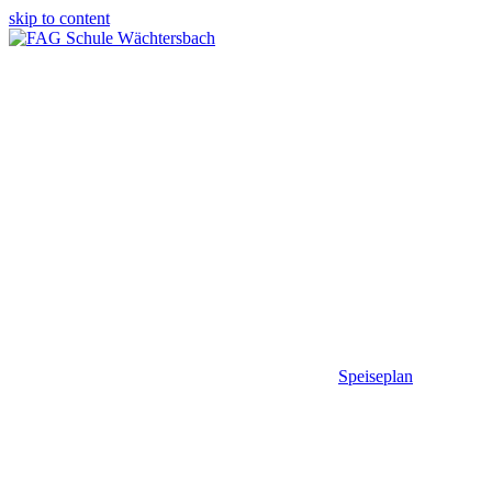
skip to content
Speiseplan