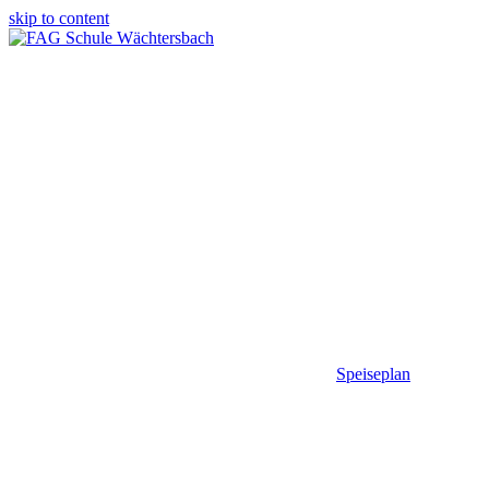
skip to content
Speiseplan