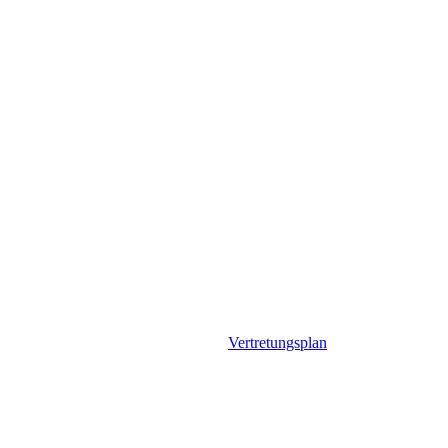
Vertretungsplan