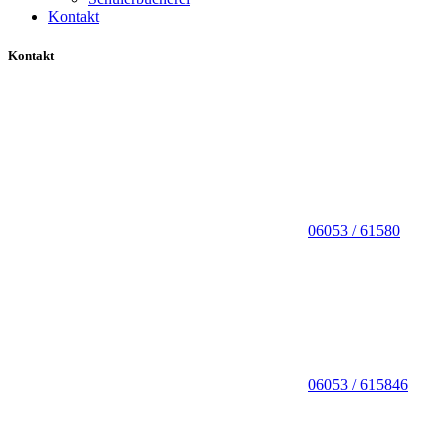
Kontakt
Kontakt
06053 / 61580
06053 / 615846