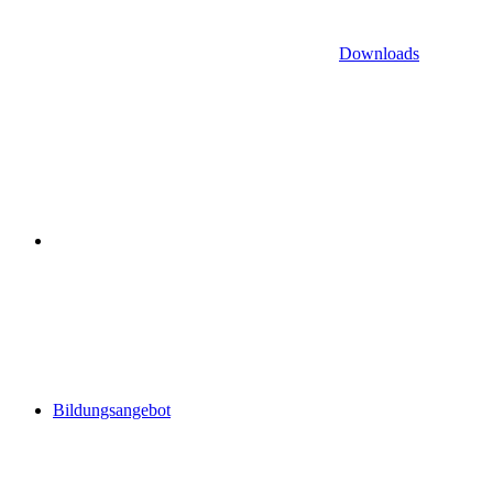
Downloads
Bildungsangebot