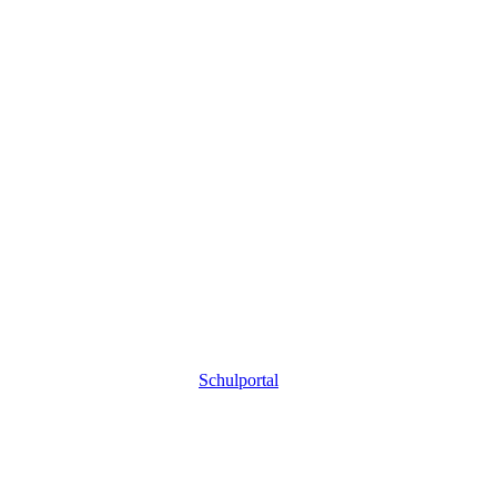
Schulportal