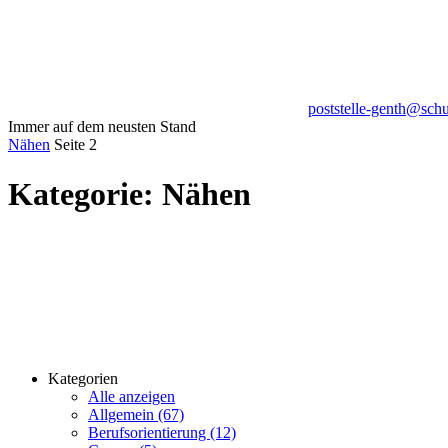
poststelle-genth@sch
Immer auf dem neusten Stand
Nähen
Seite 2
Kategorie:
Nähen
Kategorien
Alle anzeigen
Allgemein (67)
Berufsorientierung (12)