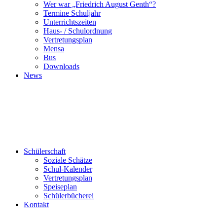
Wer war „Friedrich August Genth“?
Termine Schuljahr
Unterrichtszeiten
Haus- / Schulordnung
Vertretungsplan
Mensa
Bus
Downloads
News
Schülerschaft
Soziale Schätze
Schul-Kalender
Vertretungsplan
Speiseplan
Schülerbücherei
Kontakt