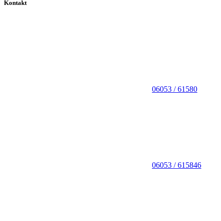
Kontakt
06053 / 61580
06053 / 615846