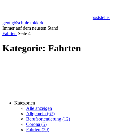
poststelle-
genth@schule.mkk.de
Immer auf dem neusten Stand
Fahrten
Seite 4
Kategorie:
Fahrten
Kategorien
Alle anzeigen
Allgemein (67)
Berufsorientierung (12)
Corona (5)
Fahrten (29)