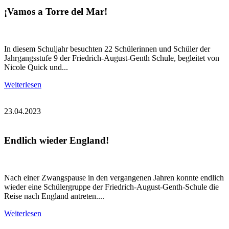
¡Vamos a Torre del Mar!
In diesem Schuljahr besuchten 22 Schülerinnen und Schüler der
Jahrgangsstufe 9 der Friedrich-August-Genth Schule, begleitet von
Nicole Quick und...
Weiterlesen
23.04.2023
Endlich wieder England!
Nach einer Zwangspause in den vergangenen Jahren konnte endlich
wieder eine Schülergruppe der Friedrich-August-Genth-Schule die
Reise nach England antreten....
Weiterlesen