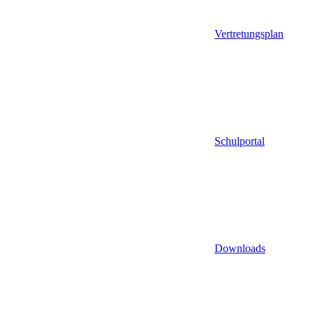
Vertretungsplan
Schulportal
Downloads