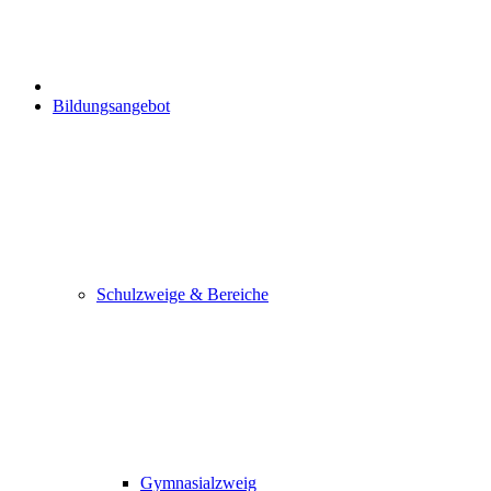
Bildungsangebot
Schulzweige & Bereiche
Gymnasialzweig