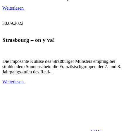
Weiterlesen
30.09.2022
Strasbourg – on y va!
Die imposante Kulisse des Straßburger Münsters empfing bei
strahlendem Sonnenschein die Französischgruppen der 7. und 8.
Jahrgangsstufen des Real-...
Weiterlesen