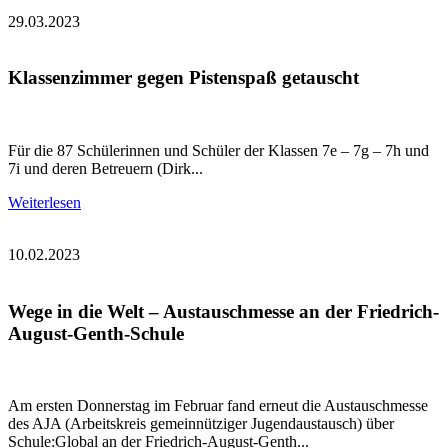
29.03.2023
Klassenzimmer gegen Pistenspaß getauscht
Für die 87 Schülerinnen und Schüler der Klassen 7e – 7g – 7h und
7i und deren Betreuern (Dirk...
Weiterlesen
10.02.2023
Wege in die Welt – Austauschmesse an der Friedrich-
August-Genth-Schule
Am ersten Donnerstag im Februar fand erneut die Austauschmesse
des AJA (Arbeitskreis gemeinnütziger Jugendaustausch) über
Schule:Global an der Friedrich-August-Genth...