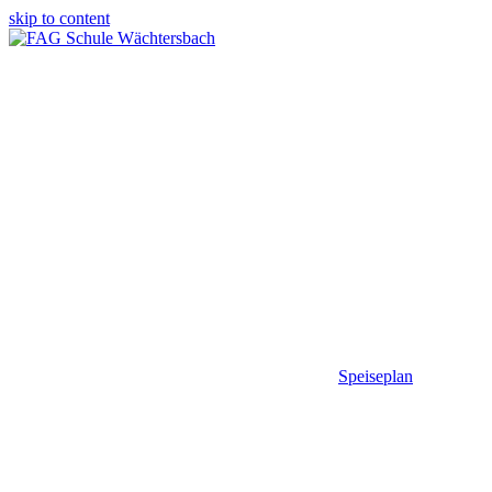
skip to content
Speiseplan