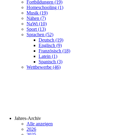
Fortbildungen (19)
Homeschooling (1)
Musik (19)
Nähen (7)
NaWi (10)
Sport (13)
Sprachen (52)
Deutsch (19)
Englisch (9)
Französisch (18)
Latein (1)
Spanisch (3)
Wettbewerbe (46)
Jahres-Archiv
Alle anzeigen
2026
2025