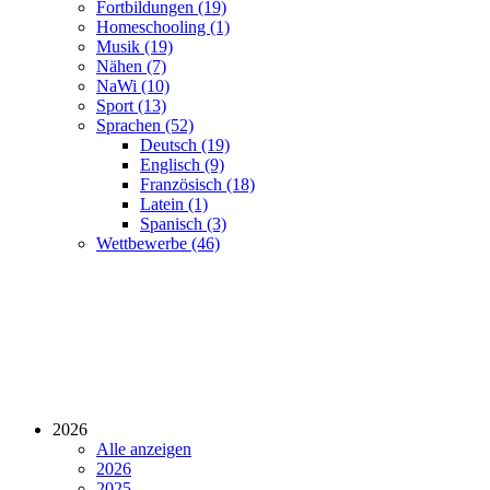
Fortbildungen (19)
Homeschooling (1)
Musik (19)
Nähen (7)
NaWi (10)
Sport (13)
Sprachen (52)
Deutsch (19)
Englisch (9)
Französisch (18)
Latein (1)
Spanisch (3)
Wettbewerbe (46)
2026
Alle anzeigen
2026
2025