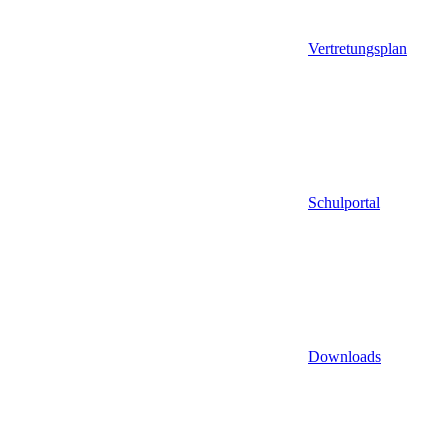
Vertretungsplan
Schulportal
Downloads