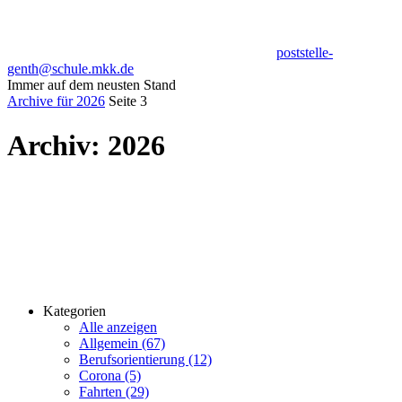
poststelle-
genth@schule.mkk.de
Immer auf dem neusten Stand
Archive für 2026
Seite 3
Archiv:
2026
Kategorien
Alle anzeigen
Allgemein (67)
Berufsorientierung (12)
Corona (5)
Fahrten (29)