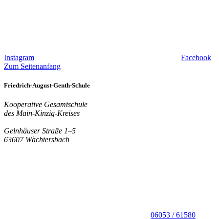
Instagram
Facebook
Zum Seitenanfang
Friedrich-August-Genth-Schule
Kooperative Gesamtschule
des Main-Kinzig-Kreises
Gelnhäuser Straße 1–5
63607 Wächtersbach
06053 / 61580