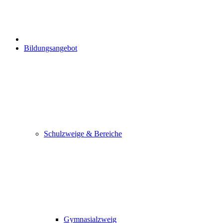
Bildungsangebot
Schulzweige & Bereiche
Gymnasialzweig