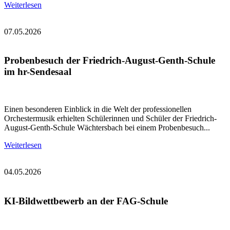
Weiterlesen
07.05.2026
Probenbesuch der Friedrich-August-Genth-Schule
im hr-Sendesaal
Einen besonderen Einblick in die Welt der professionellen
Orchestermusik erhielten Schülerinnen und Schüler der Friedrich-
August-Genth-Schule Wächtersbach bei einem Probenbesuch...
Weiterlesen
04.05.2026
KI-Bildwettbewerb an der FAG-Schule