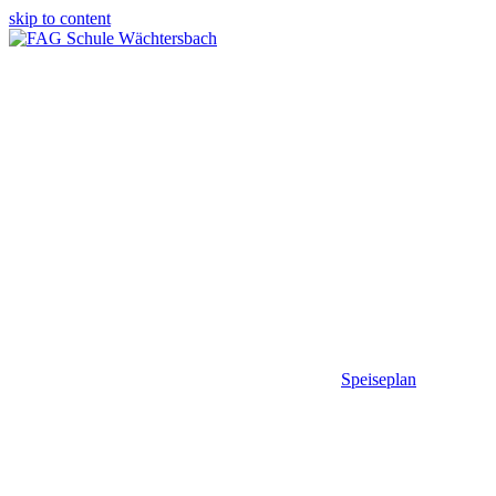
skip to content
Speiseplan