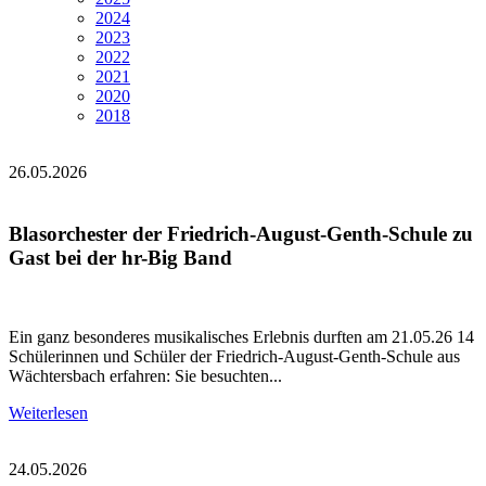
2024
2023
2022
2021
2020
2018
26.05.2026
Blasorchester der Friedrich-August-Genth-Schule zu
Gast bei der hr-Big Band
Ein ganz besonderes musikalisches Erlebnis durften am 21.05.26 14
Schülerinnen und Schüler der Friedrich-August-Genth-Schule aus
Wächtersbach erfahren: Sie besuchten...
Weiterlesen
24.05.2026