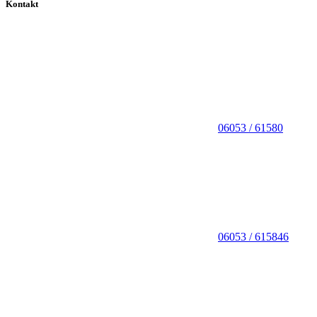
Kontakt
06053 / 61580
06053 / 615846