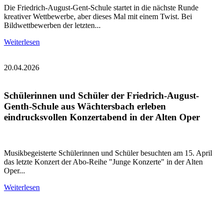
Die Friedrich-August-Gent-Schule startet in die nächste Runde
kreativer Wettbewerbe, aber dieses Mal mit einem Twist. Bei
Bildwettbewerben der letzten...
Weiterlesen
20.04.2026
Schülerinnen und Schüler der Friedrich-August-
Genth-Schule aus Wächtersbach erleben
eindrucksvollen Konzertabend in der Alten Oper
Musikbegeisterte Schülerinnen und Schüler besuchten am 15. April
das letzte Konzert der Abo-Reihe "Junge Konzerte" in der Alten
Oper...
Weiterlesen