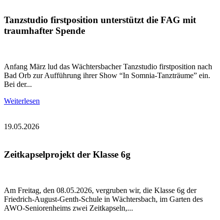
Tanzstudio firstposition unterstützt die FAG mit
traumhafter Spende
Anfang März lud das Wächtersbacher Tanzstudio firstposition nach
Bad Orb zur Aufführung ihrer Show “In Somnia-Tanzträume” ein.
Bei der...
Weiterlesen
19.05.2026
Zeitkapselprojekt der Klasse 6g
Am Freitag, den 08.05.2026, vergruben wir, die Klasse 6g der
Friedrich-August-Genth-Schule in Wächtersbach, im Garten des
AWO-Seniorenheims zwei Zeitkapseln,...