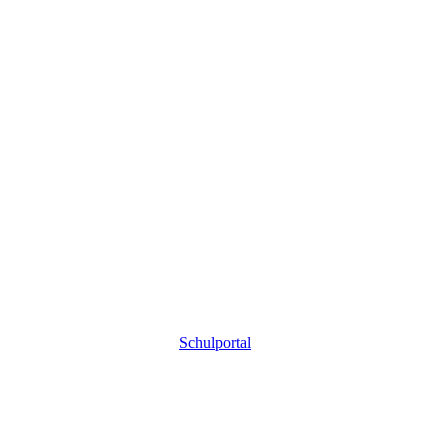
Schulportal