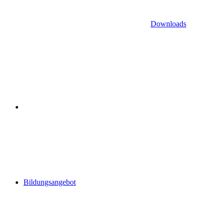
Downloads
Bildungsangebot