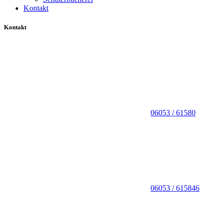
Kontakt
Kontakt
06053 / 61580
06053 / 615846