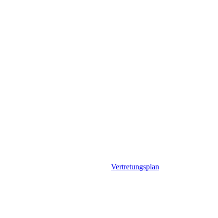
Vertretungsplan