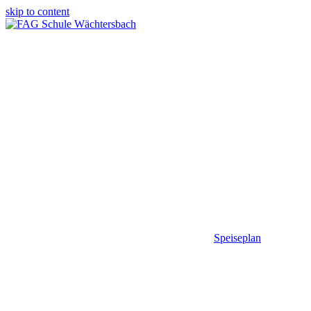
skip to content
Speiseplan