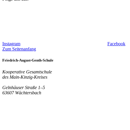
Instagram
Facebook
Zum Seitenanfang
Friedrich-August-Genth-Schule
Kooperative Gesamtschule
des Main-Kinzig-Kreises
Gelnhäuser Straße 1–5
63607 Wächtersbach