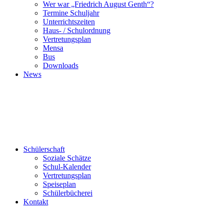
Wer war „Friedrich August Genth“?
Termine Schuljahr
Unterrichtszeiten
Haus- / Schulordnung
Vertretungsplan
Mensa
Bus
Downloads
News
Schülerschaft
Soziale Schätze
Schul-Kalender
Vertretungsplan
Speiseplan
Schülerbücherei
Kontakt