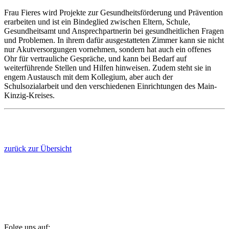
Frau Fieres wird Projekte zur Gesundheitsförderung und Prävention
erarbeiten und ist ein Bindeglied zwischen Eltern, Schule,
Gesundheitsamt und Ansprechpartnerin bei gesundheitlichen Fragen
und Problemen. In ihrem dafür ausgestatteten Zimmer kann sie nicht
nur Akutversorgungen vornehmen, sondern hat auch ein offenes
Ohr für vertrauliche Gespräche, und kann bei Bedarf auf
weiterführende Stellen und Hilfen hinweisen. Zudem steht sie in
engem Austausch mit dem Kollegium, aber auch der
Schulsozialarbeit und den verschiedenen Einrichtungen des Main-
Kinzig-Kreises.
zurück zur Übersicht
Folge uns auf: