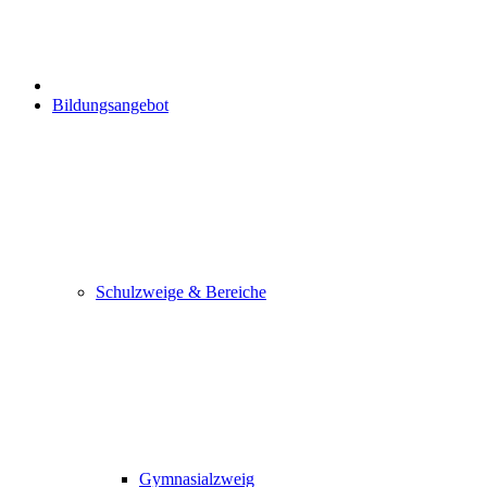
Bildungsangebot
Schulzweige & Bereiche
Gymnasialzweig