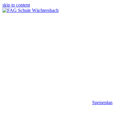
skip to content
Speiseplan