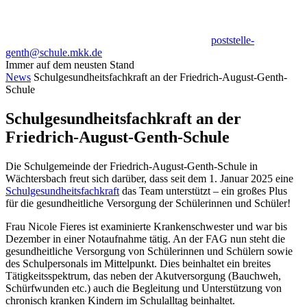
poststelle-
genth@schule.mkk.de
Immer auf dem neusten Stand
News
Schulgesundheitsfachkraft an der Friedrich-August-Genth-
Schule
Schulgesundheitsfachkraft an der
Friedrich-August-Genth-Schule
Die Schulgemeinde der Friedrich-August-Genth-Schule in
Wächtersbach freut sich darüber, dass seit dem 1. Januar 2025 eine
Schulgesundheitsfachkraft
das Team unterstützt – ein großes Plus
für die gesundheitliche Versorgung der Schülerinnen und Schüler!
Frau Nicole Fieres ist examinierte Krankenschwester und war bis
Dezember in einer Notaufnahme tätig. An der FAG nun steht die
gesundheitliche Versorgung von Schülerinnen und Schülern sowie
des Schulpersonals im Mittelpunkt. Dies beinhaltet ein breites
Tätigkeitsspektrum, das neben der Akutversorgung (Bauchweh,
Schürfwunden etc.) auch die Begleitung und Unterstützung von
chronisch kranken Kindern im Schulalltag beinhaltet.