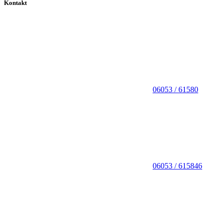
Kontakt
06053 / 61580
06053 / 615846