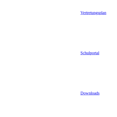
Vertretungsplan
Schulportal
Downloads