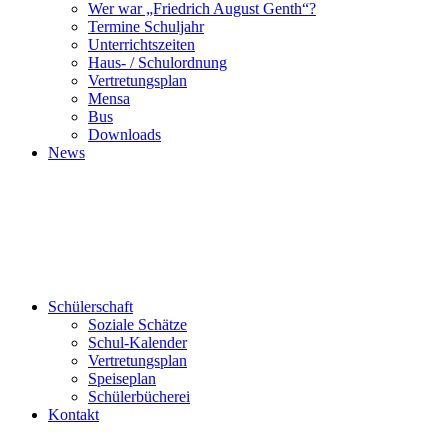
Wer war „Friedrich August Genth“?
Termine Schuljahr
Unterrichtszeiten
Haus- / Schulordnung
Vertretungsplan
Mensa
Bus
Downloads
News
Schülerschaft
Soziale Schätze
Schul-Kalender
Vertretungsplan
Speiseplan
Schülerbücherei
Kontakt