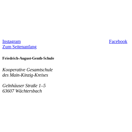
Instagram
Facebook
Zum Seitenanfang
Friedrich-August-Genth-Schule
Kooperative Gesamtschule
des Main-Kinzig-Kreises
Gelnhäuser Straße 1–5
63607 Wächtersbach