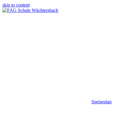
skip to content
Speiseplan