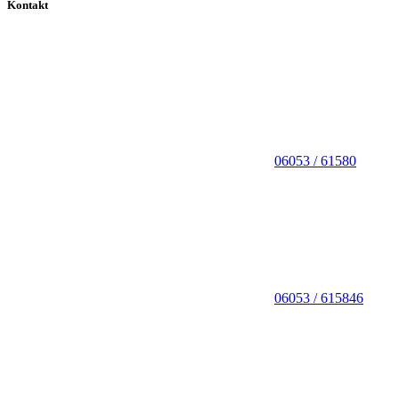
Kontakt
06053 / 61580
06053 / 615846