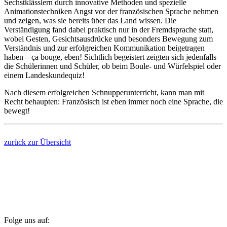
Sechstklässlern durch innovative Methoden und spezielle
Animationstechniken Angst vor der französischen Sprache nehmen
und zeigen, was sie bereits über das Land wissen. Die
Verständigung fand dabei praktisch nur in der Fremdsprache statt,
wobei Gesten, Gesichtsausdrücke und besonders Bewegung zum
Verständnis und zur erfolgreichen Kommunikation beigetragen
haben – ça bouge, eben! Sichtlich begeistert zeigten sich jedenfalls
die Schülerinnen und Schüler, ob beim Boule- und Würfelspiel oder
einem Landeskundequiz!
Nach diesem erfolgreichen Schnupperunterricht, kann man mit
Recht behaupten: Französisch ist eben immer noch eine Sprache, die
bewegt!
zurück zur Übersicht
Folge uns auf: