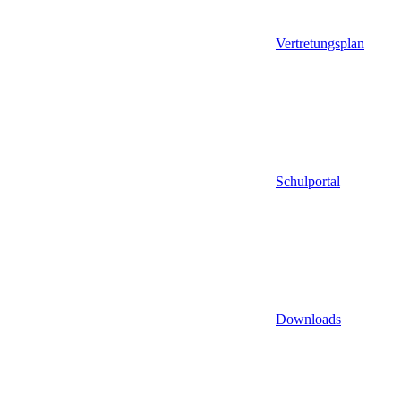
Vertretungsplan
Schulportal
Downloads