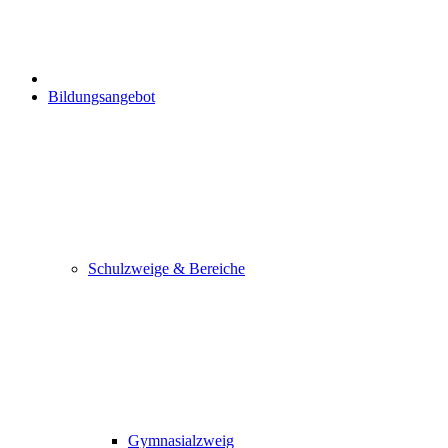
Bildungsangebot
Schulzweige & Bereiche
Gymnasialzweig