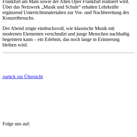
Frankfurt am Main sowie der Alten Oper Frankfurt realisiert wird.
Über das Netzwerk „Musik und Schule“ erhalten Lehrkräfte
ergänzend Unterrichtsmaterialien zur Vor- und Nachbereitung des
Konzertbesuchs.
Der Abend zeigte eindrucksvoll, wie klassische Musik mit
modernen Elementen verschmilzt und junge Menschen nachhaltig
begeistern kann – ein Erlebnis, das noch lange in Erinnerung
bleiben wird.
zurück zur Übersicht
Folge uns auf: