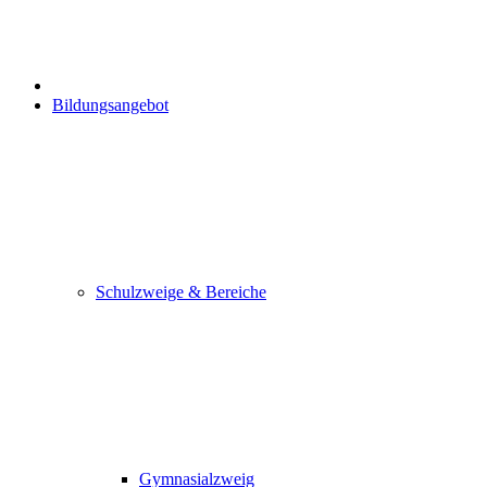
Bildungsangebot
Schulzweige & Bereiche
Gymnasialzweig