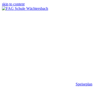
skip to content
Speiseplan