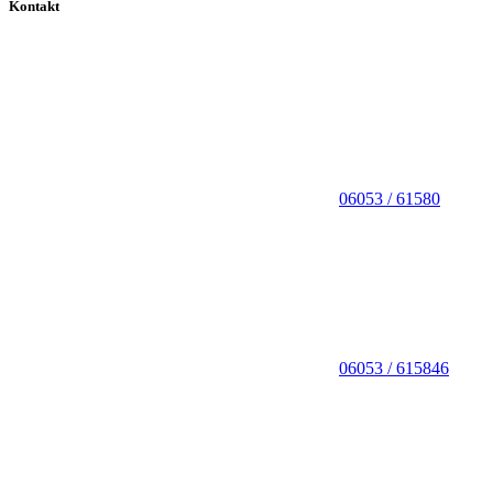
Kontakt
06053 / 61580
06053 / 615846