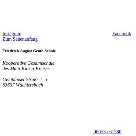
Instagram
Facebook
Zum Seitenanfang
Friedrich-August-Genth-Schule
Kooperative Gesamtschule
des Main-Kinzig-Kreises
Gelnhäuser Straße 1–5
63607 Wächtersbach
06053 / 61580