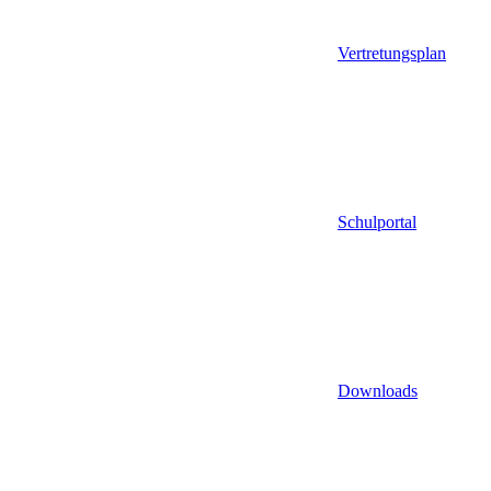
Vertretungsplan
Schulportal
Downloads