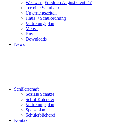
Wer war „Friedrich August Genth“?
Termine Schuljahr
Unterrichtszeiten
Haus- / Schulordnung
Vertretungsplan
Mensa
Bus
Downloads
News
Schülerschaft
Soziale Schätze
Schul-Kalender
Vertretungsplan
Speiseplan
Schülerbücherei
Kontakt