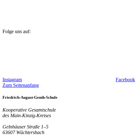
Folge uns auf:
Instagram
Facebook
Zum Seitenanfang
Friedrich-August-Genth-Schule
Kooperative Gesamtschule
des Main-Kinzig-Kreises
Gelnhäuser Straße 1–5
63607 Wächtersbach