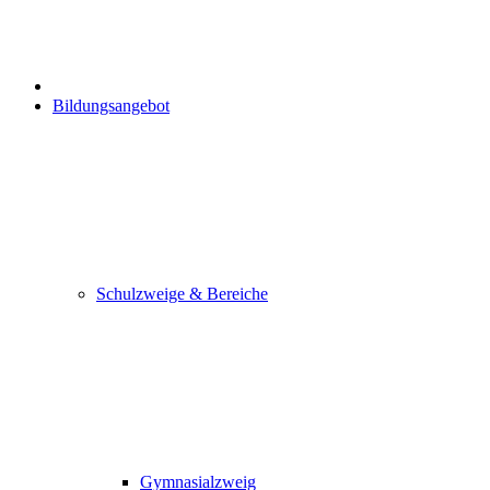
Bildungsangebot
Schulzweige & Bereiche
Gymnasialzweig