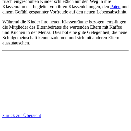
frisch eingeschulten Kinder schließlich auf den Weg in ihre
Klassenräume – begleitet von ihren Klassenleitungen, den
Paten
und
einem Gefühl gespannter Vorfreude auf den neuen Lebensabschnitt.
Während die Kinder ihre neuen Klassenräume bezogen, empfingen
die Mitglieder des Elternbeirates die wartenden Eltern mit Kaffee
und Kuchen in der Mensa. Dies bot eine gute Gelegenheit, die neue
Schulgemeinschaft kennenzulernen und sich mit anderen Eltern
auszutauschen.
zurück zur Übersicht