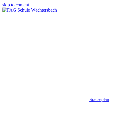
skip to content
Speiseplan