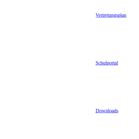
Vertretungsplan
Schulportal
Downloads