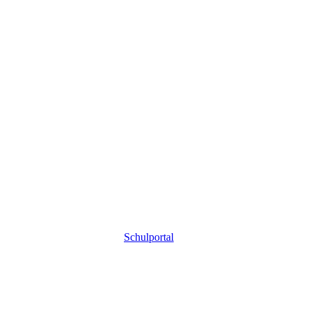
Schulportal