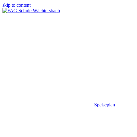
skip to content
Speiseplan