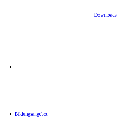
Downloads
Bildungsangebot