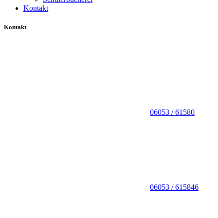
Kontakt
Kontakt
06053 / 61580
06053 / 615846