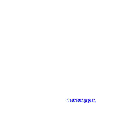
Vertretungsplan