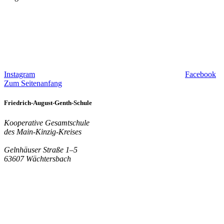
Instagram
Facebook
Zum Seitenanfang
Friedrich-August-Genth-Schule
Kooperative Gesamtschule
des Main-Kinzig-Kreises
Gelnhäuser Straße 1–5
63607 Wächtersbach