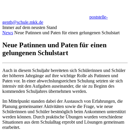
poststelle-
genth@schule.mkk.de
Immer auf dem neusten Stand
News
Neue Patinnen und Paten für einen gelungenen Schulstart
Neue Patinnen und Paten für einen
gelungenen Schulstart
Auch in diesem Schuljahr bereiteten sich Schülerinnen und Schüler
der höheren Jahrgänge auf ihre wichtige Rolle als Patinnen und
Paten vor. In einer abwechslungsreichen Schulung setzten sie sich
intensiv mit den Aufgaben auseinander, die sie zu Beginn des
kommenden Schuljahres übernehmen werden.
Im Mittelpunkt standen dabei der Austausch von Erfahrungen, die
Planung gemeinsamer Aktivitäten sowie die Frage, wie neue
Schülerinnen und Schüler bestmöglich beim Ankommen unterstützt
werden können. Durch praktische Übungen wurden verschiedene
Situationen aus dem Schulalltag erprobt und Lösungen gemeinsam
erarbeitet.