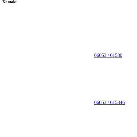
Kontakt
06053 / 61580
06053 / 615846