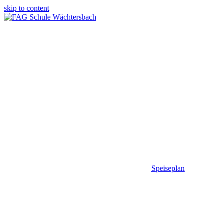
skip to content
Speiseplan