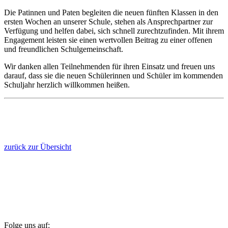
Die Patinnen und Paten begleiten die neuen fünften Klassen in den
ersten Wochen an unserer Schule, stehen als Ansprechpartner zur
Verfügung und helfen dabei, sich schnell zurechtzufinden. Mit ihrem
Engagement leisten sie einen wertvollen Beitrag zu einer offenen
und freundlichen Schulgemeinschaft.
Wir danken allen Teilnehmenden für ihren Einsatz und freuen uns
darauf, dass sie die neuen Schülerinnen und Schüler im kommenden
Schuljahr herzlich willkommen heißen.
zurück zur Übersicht
Folge uns auf: