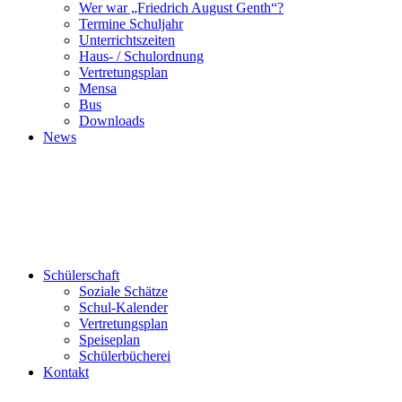
Wer war „Friedrich August Genth“?
Termine Schuljahr
Unterrichtszeiten
Haus- / Schulordnung
Vertretungsplan
Mensa
Bus
Downloads
News
Schülerschaft
Soziale Schätze
Schul-Kalender
Vertretungsplan
Speiseplan
Schülerbücherei
Kontakt