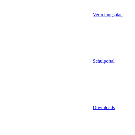
Vertretungsplan
Schulportal
Downloads