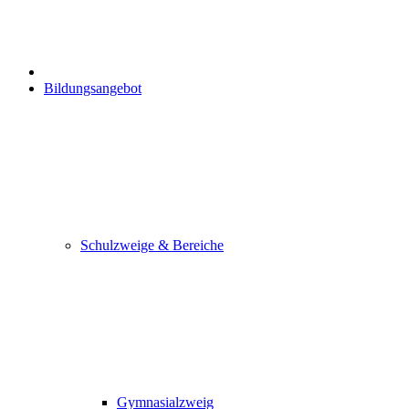
Bildungsangebot
Schulzweige & Bereiche
Gymnasialzweig